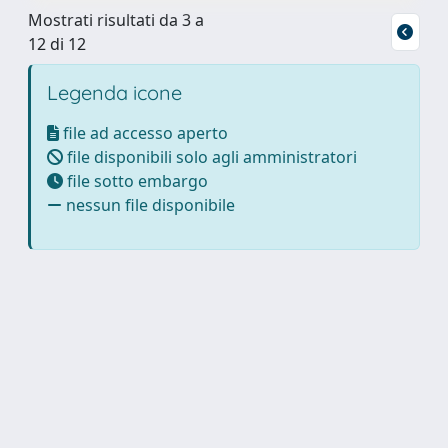
Mostrati risultati da 3 a
12 di 12
Legenda icone
file ad accesso aperto
file disponibili solo agli amministratori
file sotto embargo
nessun file disponibile